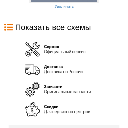
Увеличить
Показать все схемы
Сервис
Официальный сервис
Доставка
Доставка по России
Запчасти
Оригинальные запчасти
Скидки
Для сервисных центров