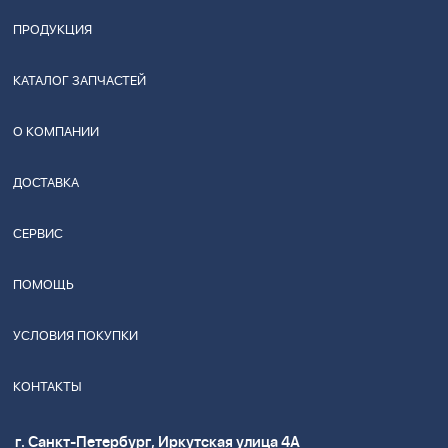
ПРОДУКЦИЯ
КАТАЛОГ ЗАПЧАСТЕЙ
О КОМПАНИИ
ДОСТАВКА
СЕРВИС
ПОМОЩЬ
УСЛОВИЯ ПОКУПКИ
КОНТАКТЫ
г. Санкт-Петербург, Иркутская улица 4А