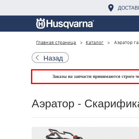
ДОСТАВ
Главная страница
Каталог
Аэратор г
Назад
Заказы на запчасти принимаются строго че
Аэратор - Скарифик