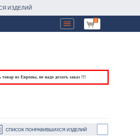
СЯ ИЗДЕЛИЙ
0
Toggle
navigation
товар из Европы, не надо делать заказ !!!
СПИСОК ПОНРАВИВШИХСЯ ИЗДЕЛИЙ