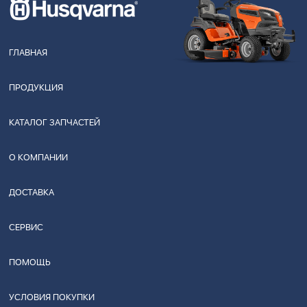
ГЛАВНАЯ
ПРОДУКЦИЯ
КАТАЛОГ ЗАПЧАСТЕЙ
О КОМПАНИИ
ДОСТАВКА
СЕРВИС
ПОМОЩЬ
УСЛОВИЯ ПОКУПКИ