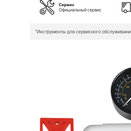
Сервис
Официальный сервис
"Инструменты для сервисного обслужива