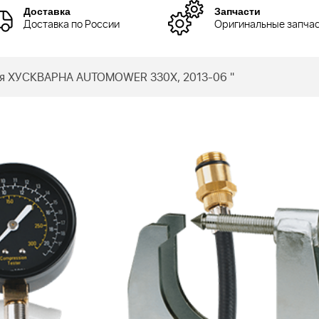
Доставка
Запчасти
Доставка по России
Оригинальные запча
ния ХУСКВАРНА AUTOMOWER 330X, 2013-06 "