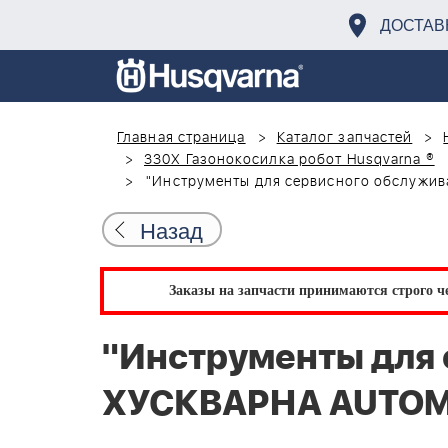
ДОСТАВ
Главная страница
Каталог запчастей
330X Газонокосилка робот Husqvarna ®
"Инструменты для сервисного обслужи
Назад
Заказы на запчасти принимаются строго че
"Инструменты для 
ХУСКВАРНА AUTOMO