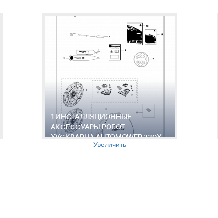
1 ИНСТАЛЛЯЦИОННЫЕ
АКСЕССУАРЫ РОБОТ
ХУСКВАРНА AUTOMOWER 330X,
Увеличить
2013-06