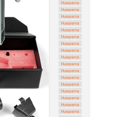
Husqvarna
Husqvarna
Husqvarna
Husqvarna
Husqvarna
Husqvarna
Husqvarna
Husqvarna
Husqvarna
Husqvarna
Husqvarna
Husqvarna
Husqvarna
Husqvarna
Husqvarna
Husqvarna
Husqvarna